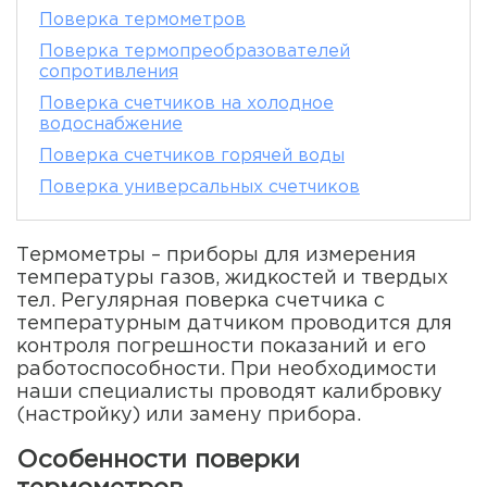
Поверка термометров
Поверка термопреобразователей
сопротивления
Поверка счетчиков на холодное
водоснабжение
Поверка счетчиков горячей воды
Поверка универсальных счетчиков
Термометры – приборы для измерения
температуры газов, жидкостей и твердых
тел. Регулярная поверка счетчика с
температурным датчиком проводится для
контроля погрешности показаний и его
работоспособности. При необходимости
наши специалисты проводят калибровку
(настройку) или замену прибора.
Особенности поверки