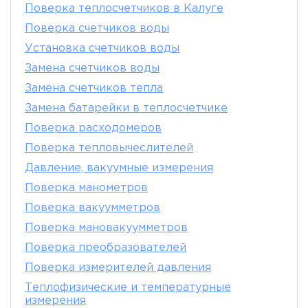
Поверка теплосчетчиков в Калуге
Поверка счетчиков воды
Установка счетчиков воды
Замена счетчиков воды
Замена счетчиков тепла
Замена батарейки в теплосчетчике
Поверка расходомеров
Поверка тепловычеслителей
Давление, вакуумные измерения
Поверка манометров
Поверка вакуумметров
Поверка мановакуумметров
Поверка преобразователей
Поверка измерителей давления
Теплофизические и температурные
измерения