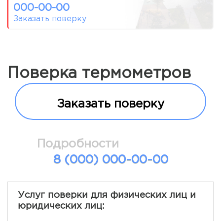
000-00-00
Заказать поверку
Поверка термометров
Заказать поверку
Подробности
8 (000) 000-00-00
Услуг поверки для физических лиц и
юридических лиц: