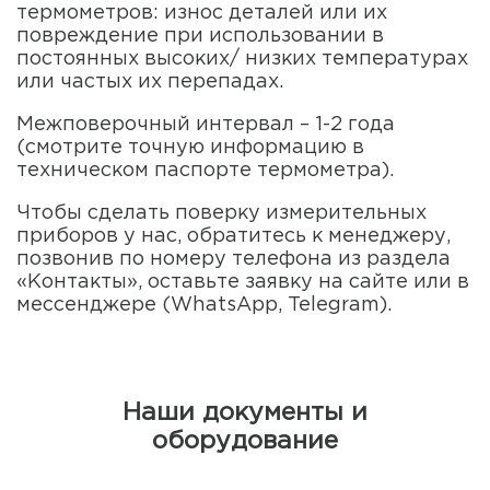
термометров: износ деталей или их
повреждение при использовании в
постоянных высоких/ низких температурах
или частых их перепадах.
Межповерочный интервал – 1-2 года
(смотрите точную информацию в
техническом паспорте термометра).
Чтобы сделать поверку измерительных
приборов у нас, обратитесь к менеджеру,
позвонив по номеру телефона из раздела
«Контакты», оставьте заявку на сайте или в
мессенджере (WhatsApp, Telegram).
Наши документы и
оборудование