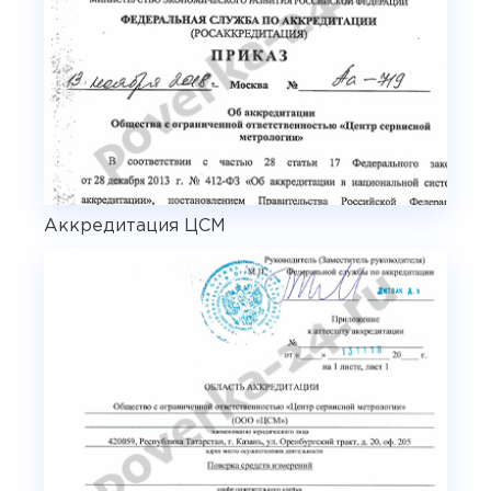
Аккредитация ЦСМ