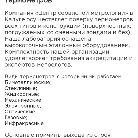
термометров
Компания «Центр сервисной метрологии» в
Калуге осуществляет поверку термометров
всех типов и конструкций (поверхностных,
погружаемых, со сменными зондами и без).
Наша лаборатория оснащена
высокоточным эталонным оборудованием.
Комплектность нашей организации
удовлетворяет требования аккредитации и
экспертов-метрологов.
Виды термометров, с которыми мы работаем:
Биметаллические;
Стеклянные;
Жидкостные;
Механические;
Электронные;
Оптические;
Газовые;
Инфракрасные.
Основные причины выхода из строя