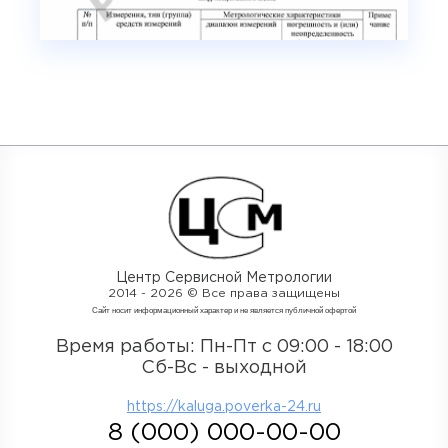
Центр Сервисной Метрологии
2014 - 2026 © Все права защищены
Cайт носит информационный характер и не является публичной офертой
Время работы: Пн-Пт с 09:00 - 18:00
Сб-Вс - выходной
https://kaluga.poverka-24.ru
8 (000) 000-00-00