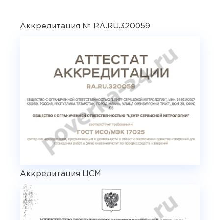
Аккредитация № RA.RU.320059
Аккредитация ЦСМ